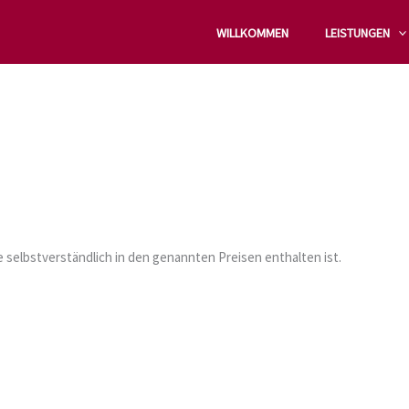
WILLKOMMEN
LEISTUNGEN
selbstverständlich in den genannten Preisen enthalten ist.