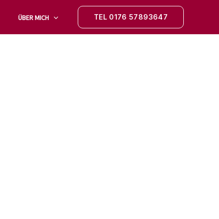
TEL 0176 57893647‬
ÜBER MICH